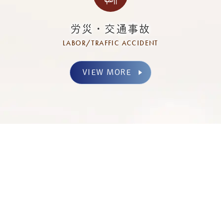
労災・交通事故
LABOR/TRAFFIC ACCIDENT
VIEW MORE