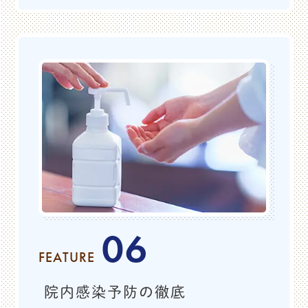
06
FEATURE
院内感染予防の徹底