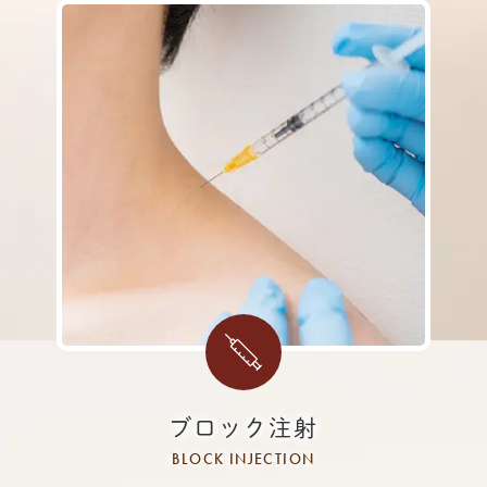
ブロック注射
BLOCK INJECTION