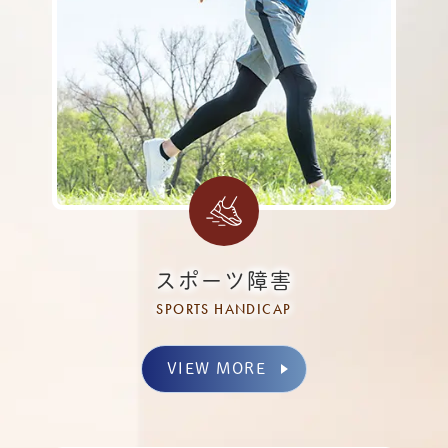
スポーツ障害
SPORTS HANDICAP
VIEW MORE