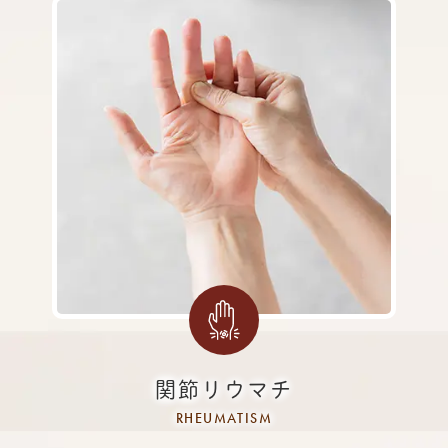
関節リウマチ
RHEUMATISM