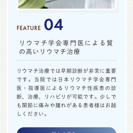
04
FEATURE
リウマチ学会専門医による質
の高いリウマチ治療
リウマチ治療では早期診断が非常に重要
です。当院では日本リウマチ学会専門
医・指導医によるリウマチ性疾患の診
断、治療、リハビリが可能です。少しで
も関節に痛みや腫れがある患者様はお越
しください。
2025.05.17
お知らせ