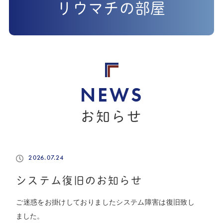
リウマチの部屋
お知らせ
2026.07.24
システム復旧のお知らせ
ご迷惑をお掛けしておりましたシステム障害は復旧致し
ました。