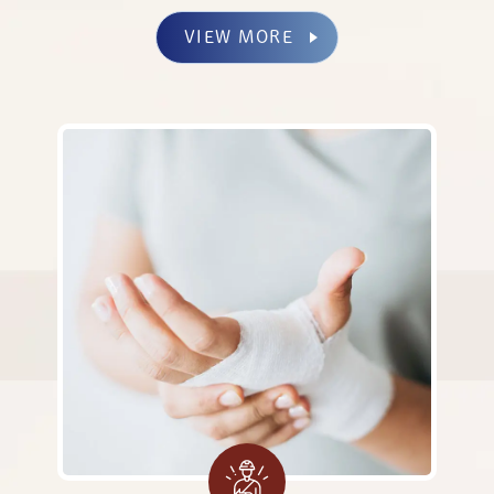
VIEW MORE