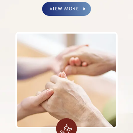
VIEW MORE