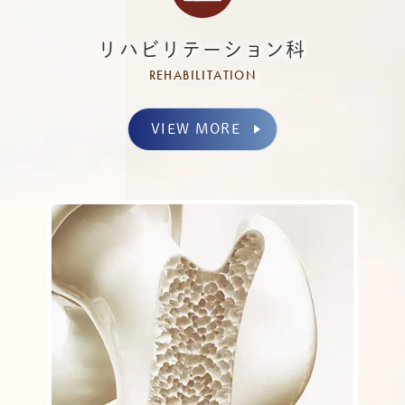
リハビリテーション科
REHABILITATION
VIEW MORE