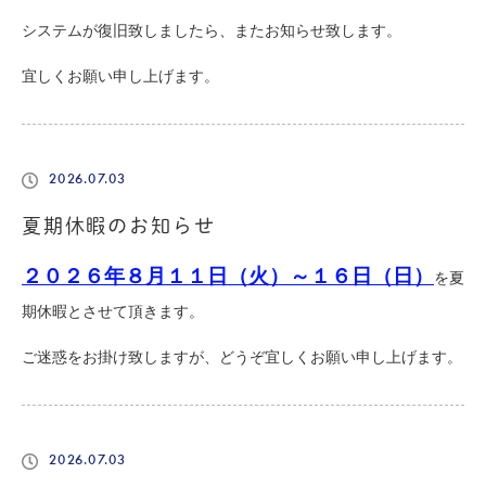
システムが復旧致しましたら、またお知らせ致します。
宜しくお願い申し上げます。
2026.07.03
夏期休暇のお知らせ
２０２６年８月１１日（火）～１６日（日）
を夏
期休暇とさせて頂きます。
ご迷惑をお掛け致しますが、どうぞ宜しくお願い申し上げます。
2026.07.03