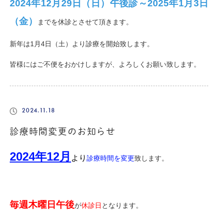
2024年12月29日（日）午後診～2025年1月3日
（金）
までを休診とさせて頂きます。
新年は1月4日（土）より診療を開始致します。
皆様にはご不便をおかけしますが、よろしくお願い致します。
2024.11.18
診療時間変更のお知らせ
2024年12月
より
診療時間を変更
致します。
毎週木曜日午後
が
休診日
となります。