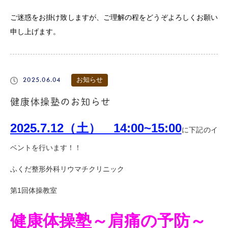
ご迷惑をお掛け致しますが、ご理解の程をどうぞよろしくお願い
申し上げます。
2025.06.04
お知らせ
健康体操塾のお知らせ
2025.7.12（土） 14:00~15:00
に下記のイ
ベントを行います！！
ふくだ整形外科リウマチクリニック
第1回体操教室
健康体操塾～肩痛の予防～