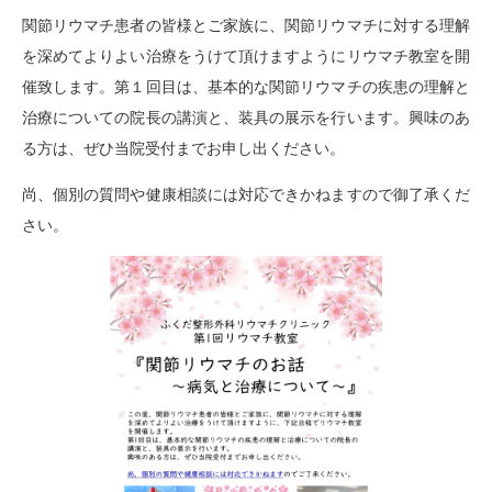
関節リウマチ患者の皆様とご家族に、関節リウマチに対する理解
を深めてよりよい治療をうけて頂けますようにリウマチ教室を開
催致します。第１回目は、基本的な関節リウマチの疾患の理解と
治療についての院長の講演と、装具の展示を行います。興味のあ
る方は、ぜひ当院受付までお申し出ください。
尚、個別の質問や健康相談には対応できかねますので御了承くだ
さい。