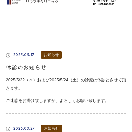
2025.05.17
お知らせ
休診のお知らせ
2025/5/22（木）および2025/5/24（土）の診療は休診とさせて頂
きます。
ご迷惑をお掛け致しますが、よろしくお願い致します。
2025.03.27
お知らせ