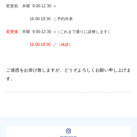
変更前 木曜
9:00-12:30 ○
16:00-19:30 △予約外来
変更後
木曜 9:00-12:30 ○（これまで通りに診療します）
16:00-19:30 ／（休診）
ご迷惑をお掛け致しますが、どうぞよろしくお願い申し上げま
す。