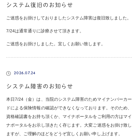
システム復旧のお知らせ
ご迷惑をお掛けしておりましたシステム障害は復旧致しました。
7/24は通常通りに診療させて頂きます。
ご迷惑をお掛けしました。宜しくお願い致します。
2026.07.24
システム障害のお知らせ
本日7/24（金）は、当院のシステム障害のためマイナンバーカー
ドによる保険情報の確認ができなくなっております。そのため、
資格確認書をお持ち頂くか、マイナポータルをご利用の方はマイ
ナポータルをお示し頂きたく存じます。大変ご迷惑をお掛け致し
ますが、ご理解のほどをどうぞ宜しくお願い申し上げます。