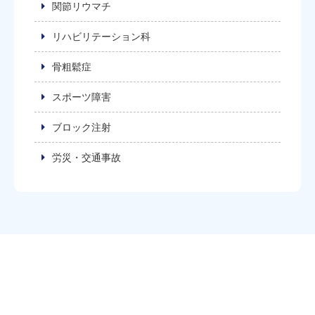
関節リウマチ
リハビリテーション科
骨粗鬆症
スポーツ障害
ブロック注射
労災・交通事故