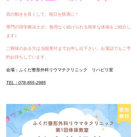
肩の動きを良くして、毎日を快適に！
専門の理学療法士が、無理なく続けられる簡単な体操をご紹介し
ます♪
ご興味のある方は当院受付までお申し出下さい。お電話でもご予
約お待ちしています。
会場：ふくだ整形外科リウマチクリニック リハビリ室
TEL：078-855-2985