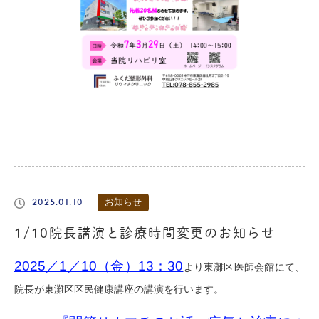
2025.01.10
お知らせ
1/10院長講演と診療時間変更のお知らせ
2025／1／10（金）13：30
より東灘区医師会館にて、
院長が東灘区区民健康講座の講演を行います。