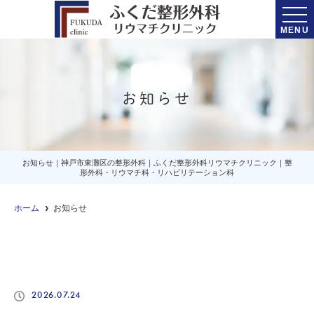
MENU
お知らせ
お知らせ｜神戸市東灘区の整形外科｜ふくだ整形外科リウマチクリニック｜整
形外科・リウマチ科・リハビリテーション科
ホーム
お知らせ
2026.07.24