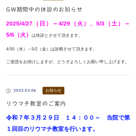
GW期間中の休診のお知らせ
2025/4/27（日）～4/29（火）
、
5/3（土）～
5/6（火）
は休診とさせて頂きます。
4/30（水）～5/2（金）は診療させて頂きます。
ご迷惑をお掛けしますが、どうぞよろしくお願い申し上げます。
2025.03.06
お知らせ
リウマチ教室のご案内
令和７年３月２９日 １４：００～ 当院で第
１回目のリウマチ教室を行います。