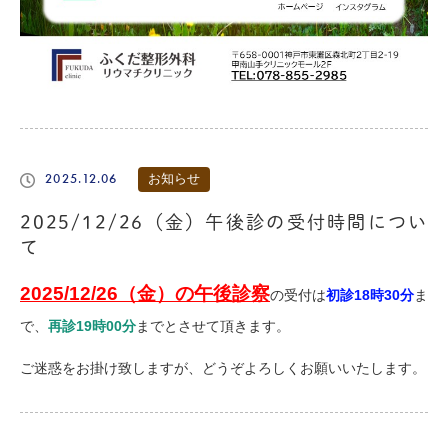
2025.12.06
お知らせ
2025/12/26（金）午後診の受付時間につい
て
2025/12/26（金）の午後診察
の受付は
初診18時30分
ま
で、
再診19時00分
までとさせて頂きます。
ご迷惑をお掛け致しますが、どうぞよろしくお願いいたします。