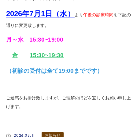
2026年7月1日（水）
より
午後の診療時間
を下記の
通りに変更致します。
月～水
15:30~19:00
金
15:30~19:30
（初診の受付は全て19:00までです）
ご迷惑をお掛け致しますが、ご理解のほどを宜しくお願い申し上
げます。
2026.03.11
お知らせ