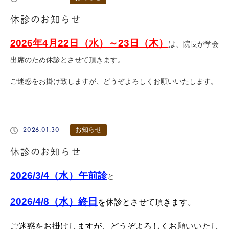
休診のお知らせ
2026年4月22日（水）～23日（木）
は、院長が学会
出席のため休診とさせて頂きます。
ご迷惑をお掛け致しますが、どうぞよろしくお願いいたします。
2026.01.30
お知らせ
休診のお知らせ
2026/3/4（水）午前診
と
2026/4/8（水）終日
を休診とさせて頂きます。
ご迷惑をお掛けしますが、どうぞよろしくお願いいたし