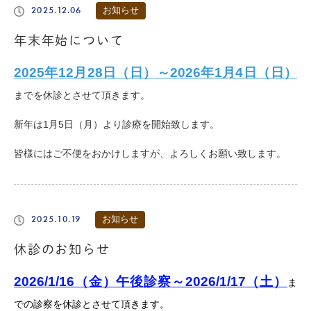
2025.12.06
お知らせ
年末年始について
2025年12月28日（日）～2026年1月4日（日）
までを休診とさせて頂きます。
新年は1月5日（月）より診療を開始致します。
皆様にはご不便をおかけしますが、よろしくお願い致します。
2025.10.19
お知らせ
休診のお知らせ
2026/1/16（金）午後診察～2026/1/17（土）
ま
での診察を休診とさせて頂きます。