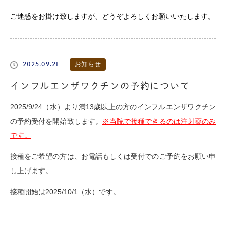
ご迷惑をお掛け致しますが、どうぞよろしくお願いいたします。
2025.09.21
お知らせ
インフルエンザワクチンの予約について
2025/9/24（水）より満13歳以上の方のインフルエンザワクチン
の予約受付を開始致します。
※当院で接種できるのは注射薬のみ
です。
接種をご希望の方は、お電話もしくは受付でのご予約をお願い申
し上げます。
接種開始は2025/10/1（水）です。