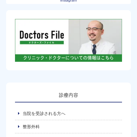
Instagram
診療内容
当院を受診される方へ
整形外科